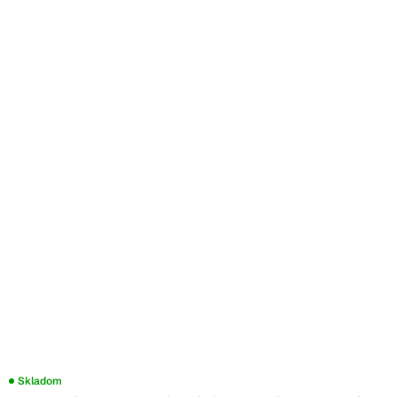
Skladom