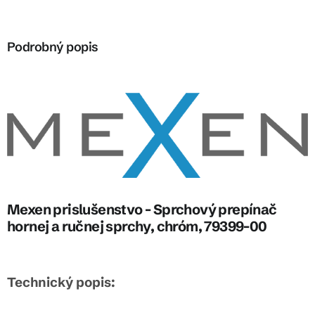
Podrobný popis
Mexen prislušenstvo - Sprchový prepínač
hornej a ručnej sprchy, chróm, 79399-00
Technický popis: