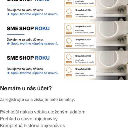
Nemáte u nás účet?
Zaregistrujte sa a získajte tieto benefity.
Rýchlejší nákup vďaka uloženým údajom
Prehľad o stave objednávky
Kompletná história objednávok