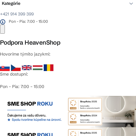
Kategórie
+421 914 399 399
Pon - Pia: 7:00 - 15:00
Podpora HeavenShop
Hovoríme týmito jazykmi:
Sme dostupní:
Pon – Pia: 7:00 – 15:00