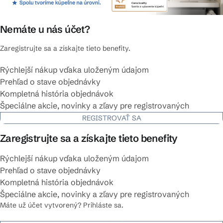
Nemáte u nás účet?
Zaregistrujte sa a získajte tieto benefity.
Rýchlejší nákup vďaka uloženým údajom
Prehľad o stave objednávky
Kompletná história objednávok
Špeciálne akcie, novinky a zľavy pre registrovaných
REGISTROVAŤ SA
Zaregistrujte sa a získajte tieto benefity
Rýchlejší nákup vďaka uloženým údajom
Prehľad o stave objednávky
Kompletná história objednávok
Špeciálne akcie, novinky a zľavy pre registrovaných
Máte už účet vytvorený? Prihláste sa.