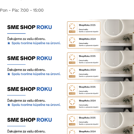
Pon – Pia: 7:00 – 15:00