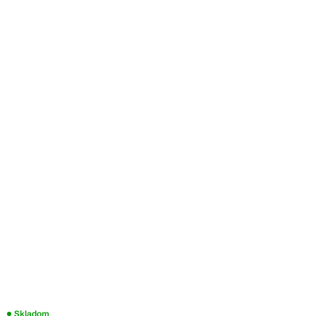
Skladom