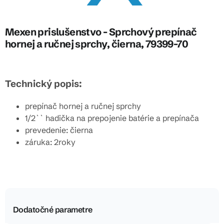
Mexen prislušenstvo - Sprchový prepínač
hornej a ručnej sprchy, čierna, 79399-70
Technický popis:
prepínač hornej a ručnej sprchy
1/2`` hadička na prepojenie batérie a prepínača
prevedenie: čierna
záruka: 2roky
Dodatočné parametre