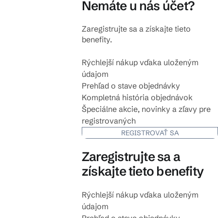
Nemáte u nás účet?
Zaregistrujte sa a získajte tieto
benefity.
Rýchlejší nákup vďaka uloženým
údajom
Prehľad o stave objednávky
Kompletná história objednávok
Špeciálne akcie, novinky a zľavy pre
registrovaných
REGISTROVAŤ SA
Zaregistrujte sa a
získajte tieto benefity
Rýchlejší nákup vďaka uloženým
údajom