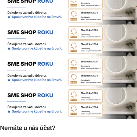
Nemáte u nás účet?