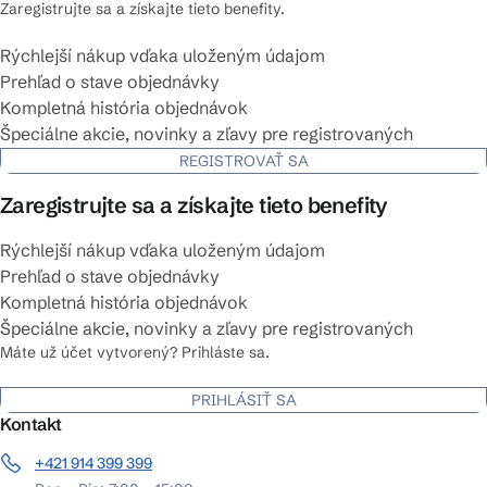
Zaregistrujte sa a získajte tieto benefity.
Rýchlejší nákup vďaka uloženým údajom
Prehľad o stave objednávky
Kompletná história objednávok
Špeciálne akcie, novinky a zľavy pre registrovaných
REGISTROVAŤ SA
Zaregistrujte sa a získajte tieto benefity
Rýchlejší nákup vďaka uloženým údajom
Prehľad o stave objednávky
Kompletná história objednávok
Špeciálne akcie, novinky a zľavy pre registrovaných
Máte už účet vytvorený? Prihláste sa.
PRIHLÁSIŤ SA
Kontakt
+421 914 399 399