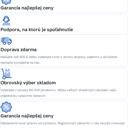
Garancia najlepšej ceny
Podpora, na ktorú je spoľahnutie
Doprava zdarma
Nakúpte nad 300 € alebo vyberajte tovar s ikonou dopravy zadarmo a doručenie
nechajte kompletne na nás.
Obrovský výber skladom
Vyberajte z ponuky 90 000 produktov. Vďaka veľkým skladovým zásobám vašu
objednávku vybavíme obratom.
Garancia najlepšej ceny
Odoberáme tovar priamo od výrobcov. Registrovaní zákazníci u nás navyše získavajú