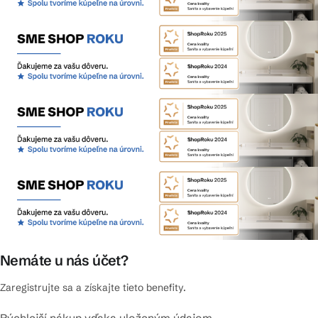
Nemáte u nás účet?
Zaregistrujte sa a získajte tieto benefity.