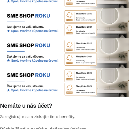
Nemáte u nás účet?
Zaregistrujte sa a získajte tieto benefity.