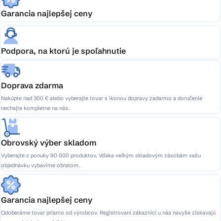
Garancia najlepšej ceny
Podpora, na ktorú je spoľahnutie
Doprava zdarma
Nakúpte nad 300 € alebo vyberajte tovar s ikonou dopravy zadarmo a doručenie
nechajte kompletne na nás.
Obrovský výber skladom
Vyberajte z ponuky 90 000 produktov. Vďaka veľkým skladovým zásobám vašu
objednávku vybavíme obratom.
Garancia najlepšej ceny
Odoberáme tovar priamo od výrobcov. Registrovaní zákazníci u nás navyše získavajú