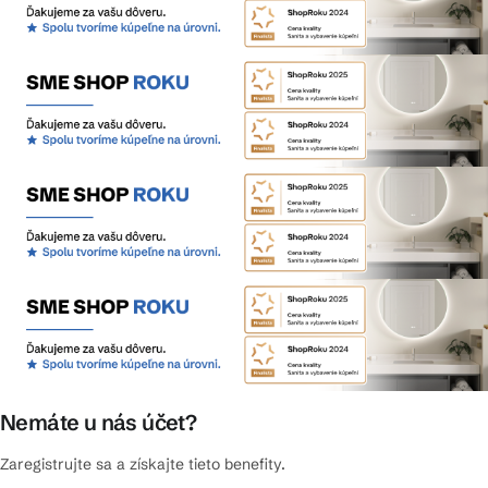
Nemáte u nás účet?
Zaregistrujte sa a získajte tieto benefity.