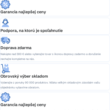
Garancia najlepšej ceny
Podpora, na ktorú je spoľahnutie
Doprava zdarma
Nakúpte nad 300 € alebo vyberajte tovar s ikonou dopravy zadarmo a doručenie
nechajte kompletne na nás.
Obrovský výber skladom
Vyberajte z ponuky 90 000 produktov. Vďaka veľkým skladovým zásobám vašu
objednávku vybavíme obratom.
Garancia najlepšej ceny