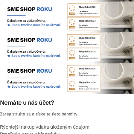
Nemáte u nás účet?
Zaregistrujte sa a získajte tieto benefity.
Rýchlejší nákup vďaka uloženým údajom