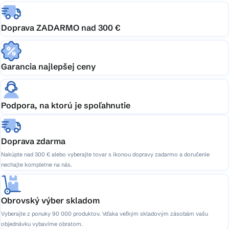
Doprava ZADARMO nad 300 €
Garancia najlepšej ceny
Podpora, na ktorú je spoľahnutie
Doprava zdarma
Nakúpte nad 300 € alebo vyberajte tovar s ikonou dopravy zadarmo a doručenie
nechajte kompletne na nás.
Obrovský výber skladom
Vyberajte z ponuky 90 000 produktov. Vďaka veľkým skladovým zásobám vašu
objednávku vybavíme obratom.