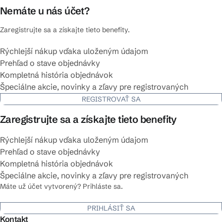
Nemáte u nás účet?
Zaregistrujte sa a získajte tieto benefity.
Rýchlejší nákup vďaka uloženým údajom
Prehľad o stave objednávky
Kompletná história objednávok
Špeciálne akcie, novinky a zľavy pre registrovaných
REGISTROVAŤ SA
Zaregistrujte sa a získajte tieto benefity
Rýchlejší nákup vďaka uloženým údajom
Prehľad o stave objednávky
Kompletná história objednávok
Špeciálne akcie, novinky a zľavy pre registrovaných
Máte už účet vytvorený? Prihláste sa.
PRIHLÁSIŤ SA
Kontakt