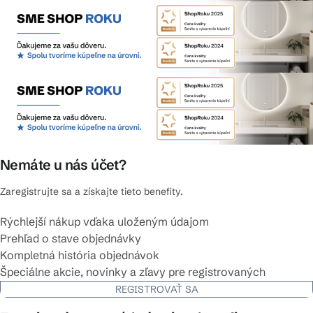
Nemáte u nás účet?
Zaregistrujte sa a získajte tieto benefity.
Rýchlejší nákup vďaka uloženým údajom
Prehľad o stave objednávky
Kompletná história objednávok
Špeciálne akcie, novinky a zľavy pre registrovaných
REGISTROVAŤ SA