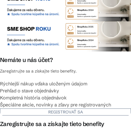
Nemáte u nás účet?
Zaregistrujte sa a získajte tieto benefity.
Rýchlejší nákup vďaka uloženým údajom
Prehľad o stave objednávky
Kompletná história objednávok
Špeciálne akcie, novinky a zľavy pre registrovaných
REGISTROVAŤ SA
Zaregistrujte sa a získajte tieto benefity