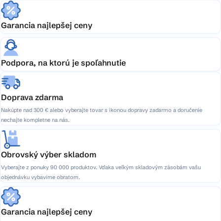
Garancia najlepšej ceny
Podpora, na ktorú je spoľahnutie
Doprava zdarma
Nakúpte nad 300 € alebo vyberajte tovar s ikonou dopravy zadarmo a doručenie
nechajte kompletne na nás.
Obrovský výber skladom
Vyberajte z ponuky 90 000 produktov. Vďaka veľkým skladovým zásobám vašu
objednávku vybavíme obratom.
Garancia najlepšej ceny