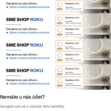
Nemáte u nás účet?
Zaregistrujte sa a získajte tieto benefity.