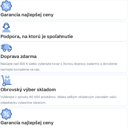
Garancia najlepšej ceny
Podpora, na ktorú je spoľahnutie
Doprava zdarma
Nakúpte nad 300 € alebo vyberajte tovar s ikonou dopravy zadarmo a doručenie
nechajte kompletne na nás.
Obrovský výber skladom
Vyberajte z ponuky 90 000 produktov. Vďaka veľkým skladovým zásobám vašu
objednávku vybavíme obratom.
Garancia najlepšej ceny