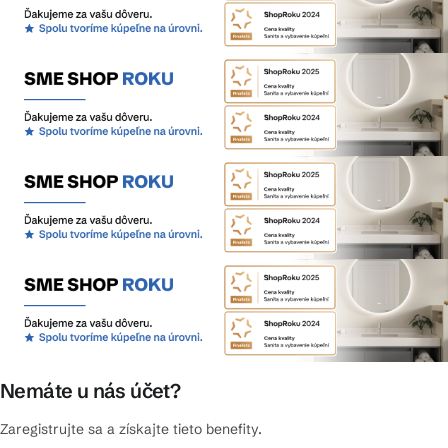
Nemáte u nás účet?
Zaregistrujte sa a získajte tieto benefity.