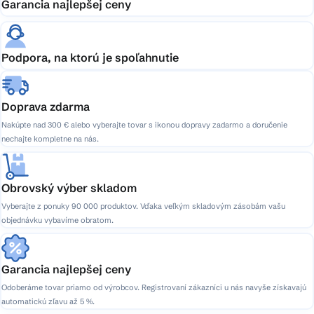
Garancia najlepšej ceny
Podpora, na ktorú je spoľahnutie
Doprava zdarma
Nakúpte nad 300 € alebo vyberajte tovar s ikonou dopravy zadarmo a doručenie
nechajte kompletne na nás.
Obrovský výber skladom
Vyberajte z ponuky 90 000 produktov. Vďaka veľkým skladovým zásobám vašu
objednávku vybavíme obratom.
Garancia najlepšej ceny
Odoberáme tovar priamo od výrobcov. Registrovaní zákazníci u nás navyše získavajú
automatickú zľavu až 5 %.