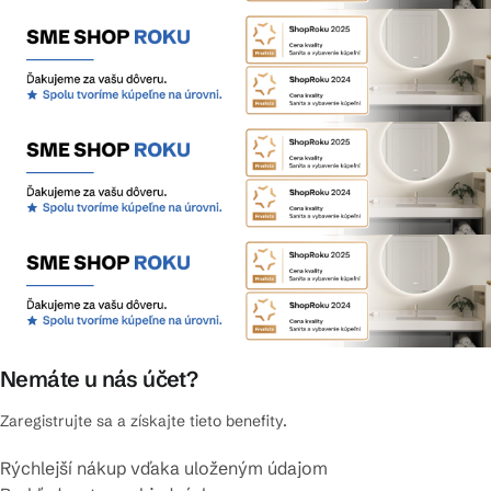
Nemáte u nás účet?
Zaregistrujte sa a získajte tieto benefity.
Rýchlejší nákup vďaka uloženým údajom