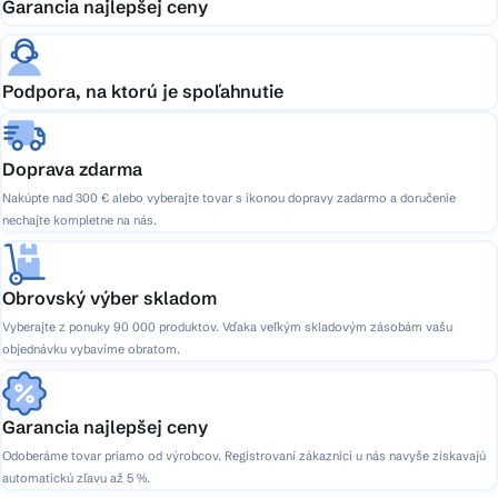
Garancia najlepšej ceny
Podpora, na ktorú je spoľahnutie
Doprava zdarma
Nakúpte nad 300 € alebo vyberajte tovar s ikonou dopravy zadarmo a doručenie
nechajte kompletne na nás.
Obrovský výber skladom
Vyberajte z ponuky 90 000 produktov. Vďaka veľkým skladovým zásobám vašu
objednávku vybavíme obratom.
Garancia najlepšej ceny
Odoberáme tovar priamo od výrobcov. Registrovaní zákazníci u nás navyše získavajú
automatickú zľavu až 5 %.