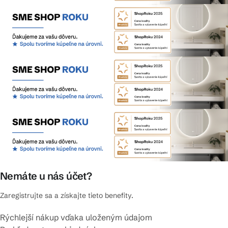
Nemáte u nás účet?
Zaregistrujte sa a získajte tieto benefity.
Rýchlejší nákup vďaka uloženým údajom