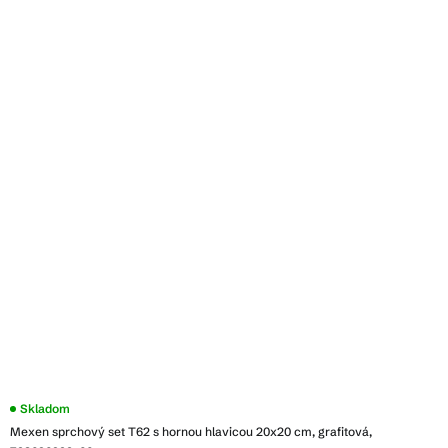
Skladom
Mexen sprchový set T62 s hornou hlavicou 20x20 cm, grafitová,