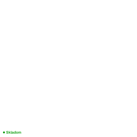
Skladom