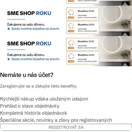
Nemáte u nás účet?
Zaregistrujte sa a získajte tieto benefity.
Rýchlejší nákup vďaka uloženým údajom
Prehľad o stave objednávky
Kompletná história objednávok
Špeciálne akcie, novinky a zľavy pre registrovaných
REGISTROVAŤ SA