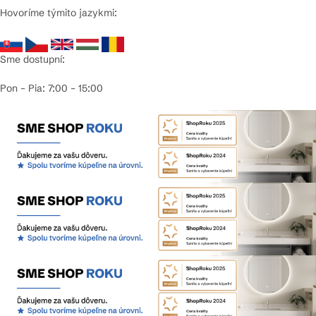
Hovoríme týmito jazykmi:
Sme dostupní:
Pon – Pia: 7:00 – 15:00