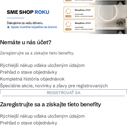
Nemáte u nás účet?
Zaregistrujte sa a získajte tieto benefity.
Rýchlejší nákup vďaka uloženým údajom
Prehľad o stave objednávky
Kompletná história objednávok
Špeciálne akcie, novinky a zľavy pre registrovaných
REGISTROVAŤ SA
Zaregistrujte sa a získajte tieto benefity
Rýchlejší nákup vďaka uloženým údajom
Prehľad o stave objednávky