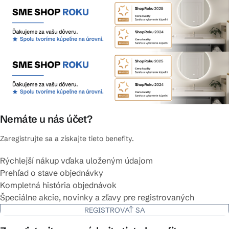
Nemáte u nás účet?
Zaregistrujte sa a získajte tieto benefity.
Rýchlejší nákup vďaka uloženým údajom
Prehľad o stave objednávky
Kompletná história objednávok
Špeciálne akcie, novinky a zľavy pre registrovaných
REGISTROVAŤ SA