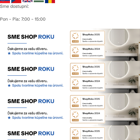
Sme dostupní:
Pon – Pia: 7:00 – 15:00