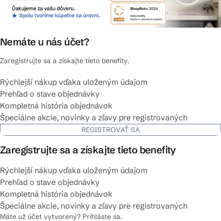
Nemáte u nás účet?
Zaregistrujte sa a získajte tieto benefity.
Rýchlejší nákup vďaka uloženým údajom
Prehľad o stave objednávky
Kompletná história objednávok
Špeciálne akcie, novinky a zľavy pre registrovaných
REGISTROVAŤ SA
Zaregistrujte sa a získajte tieto benefity
Rýchlejší nákup vďaka uloženým údajom
Prehľad o stave objednávky
Kompletná história objednávok
Špeciálne akcie, novinky a zľavy pre registrovaných
Máte už účet vytvorený? Prihláste sa.