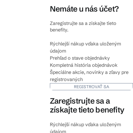
Nemáte u nás účet?
Zaregistrujte sa a získajte tieto
benefity.
Rýchlejší nákup vďaka uloženým
údajom
Prehľad o stave objednávky
Kompletná história objednávok
Špeciálne akcie, novinky a zľavy pre
registrovaných
REGISTROVAŤ SA
Zaregistrujte sa a
získajte tieto benefity
Rýchlejší nákup vďaka uloženým
údajom