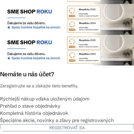
Nemáte u nás účet?
Zaregistrujte sa a získajte tieto benefity.
Rýchlejší nákup vďaka uloženým údajom
Prehľad o stave objednávky
Kompletná história objednávok
Špeciálne akcie, novinky a zľavy pre registrovaných
REGISTROVAŤ SA