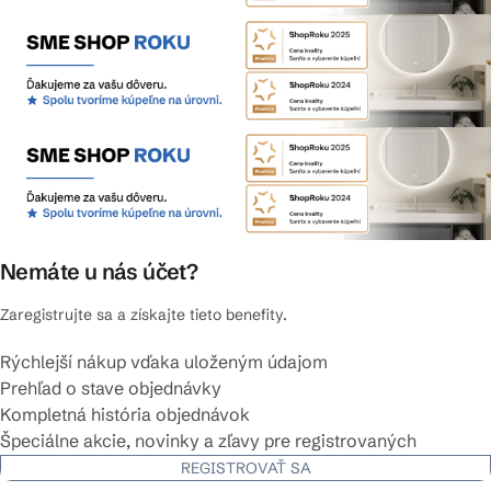
Nemáte u nás účet?
Zaregistrujte sa a získajte tieto benefity.
Rýchlejší nákup vďaka uloženým údajom
Prehľad o stave objednávky
Kompletná história objednávok
Špeciálne akcie, novinky a zľavy pre registrovaných
REGISTROVAŤ SA