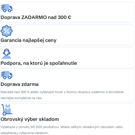
Doprava ZADARMO nad 300 €
Garancia najlepšej ceny
Podpora, na ktorú je spoľahnutie
Doprava zdarma
Nakúpte nad 300 € alebo vyberajte tovar s ikonou dopravy zadarmo a doručenie
nechajte kompletne na nás.
Obrovský výber skladom
Vyberajte z ponuky 90 000 produktov. Vďaka veľkým skladovým zásobám vašu
objednávku vybavíme obratom.