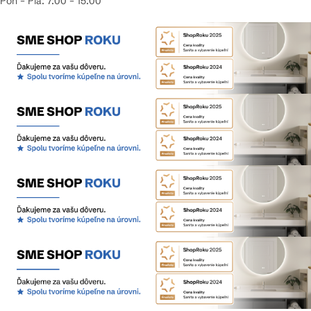
Pon – Pia: 7:00 – 15:00