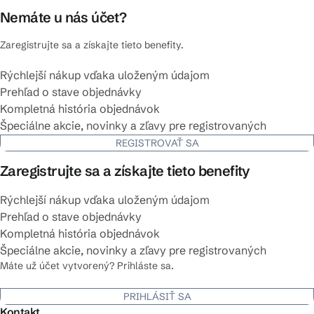
Nemáte u nás účet?
Zaregistrujte sa a získajte tieto benefity.
Rýchlejší nákup vďaka uloženým údajom
Prehľad o stave objednávky
Kompletná história objednávok
Špeciálne akcie, novinky a zľavy pre registrovaných
REGISTROVAŤ SA
Zaregistrujte sa a získajte tieto benefity
Rýchlejší nákup vďaka uloženým údajom
Prehľad o stave objednávky
Kompletná história objednávok
Špeciálne akcie, novinky a zľavy pre registrovaných
Máte už účet vytvorený? Prihláste sa.
PRIHLÁSIŤ SA
Kontakt