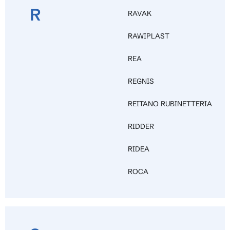
R
RAVAK
RAWIPLAST
REA
REGNIS
REITANO RUBINETTERIA
RIDDER
RIDEA
ROCA