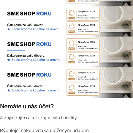
Nemáte u nás účet?
Zaregistrujte sa a získajte tieto benefity.
Rýchlejší nákup vďaka uloženým údajom