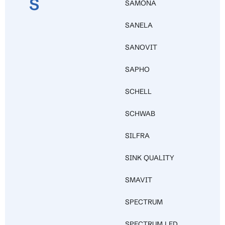
S
SAMONA
SANELA
SANOVIT
SAPHO
SCHELL
SCHWAB
SILFRA
SINK QUALITY
SMAVIT
SPECTRUM
SPECTRUM LED