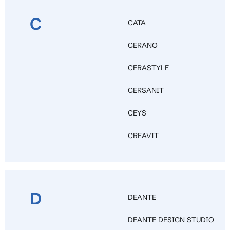
C
CATA
CERANO
CERASTYLE
CERSANIT
CEYS
CREAVIT
D
DEANTE
DEANTE DESIGN STUDIO