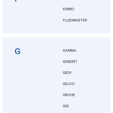
FERRO
FLUIDMASTER
G
GAMMA
GEBERIT
GEDY
GELCO
GROHE
GSI