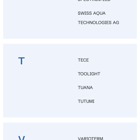
SWISS AQUA
TECHNOLOGIES AG
T
TECE
TOOLIGHT
TUANA
TUTUMI
V
VARIOTERM