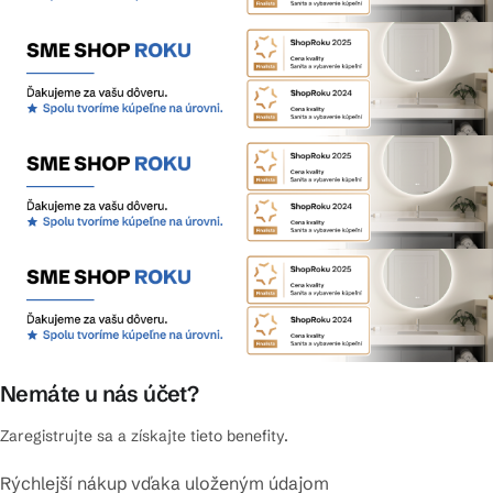
Nemáte u nás účet?
Zaregistrujte sa a získajte tieto benefity.
Rýchlejší nákup vďaka uloženým údajom