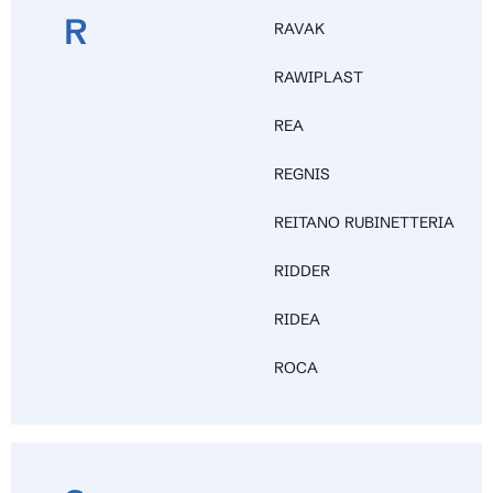
R
RAVAK
RAWIPLAST
REA
REGNIS
REITANO RUBINETTERIA
RIDDER
RIDEA
ROCA