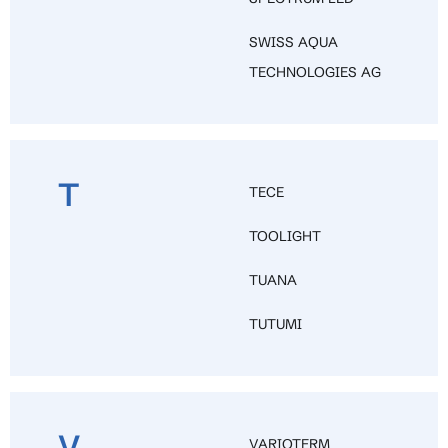
SWISS AQUA
TECHNOLOGIES AG
T
TECE
TOOLIGHT
TUANA
TUTUMI
V
VARIOTERM