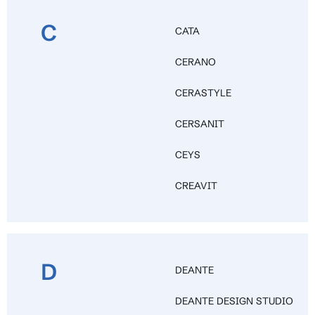
C
CATA
CERANO
CERASTYLE
CERSANIT
CEYS
CREAVIT
D
DEANTE
DEANTE DESIGN STUDIO