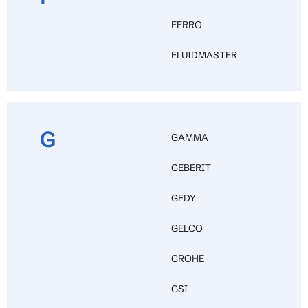
FERRO
FLUIDMASTER
G
GAMMA
GEBERIT
GEDY
GELCO
GROHE
GSI