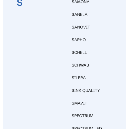
S
SAMONA
SANELA
SANOVIT
SAPHO
SCHELL
SCHWAB
SILFRA
SINK QUALITY
SMAVIT
SPECTRUM
SPECTRUM LED